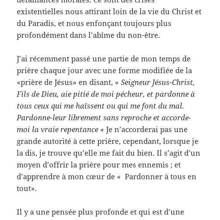
existentielles nous attirant loin de la vie du Christ et
du Paradis, et nous enfonçant toujours plus
profondément dans l’abîme du non-être.
J’ai récemment passé une partie de mon temps de
prière chaque jour avec une forme modifiée de la
«prière de Jésus» en disant, «
Seigneur Jésus-Christ,
Fils de Dieu, aie pitié de moi pécheur, et pardonne à
tous ceux qui me haïssent ou qui me font du mal.
Pardonne-leur librement sans reproche et accorde-
moi la vraie repentance
« Je n’accorderai pas une
grande autorité à cette prière, cependant, lorsque je
la dis, je trouve qu’elle me fait du bien. Il s’agit d’un
moyen d’offrir la prière pour mes ennemis ; et
d’apprendre à mon cœur de « Pardonner à tous en
tout».
Il y a une pensée plus profonde et qui est d’une