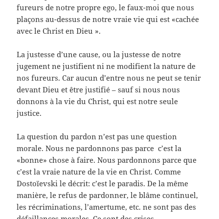
fureurs de notre propre ego, le faux-moi que nous
plaçons au-dessus de notre vraie vie qui est «cachée
avec le Christ en Dieu ».
La justesse d’une cause, ou la justesse de notre
jugement ne justifient ni ne modifient la nature de
nos fureurs. Car aucun d’entre nous ne peut se tenir
devant Dieu et être justifié – sauf si nous nous
donnons à la vie du Christ, qui est notre seule
justice.
La question du pardon n’est pas une question
morale. Nous ne pardonnons pas parce c’est la
«bonne» chose à faire. Nous pardonnons parce que
c’est la vraie nature de la vie en Christ. Comme
Dostoïevski le décrit: c’est le paradis. De la même
manière, le refus de pardonner, le blâme continuel,
les récriminations, l’amertume, etc. ne sont pas des
défaillances morales. Ce sont des crises