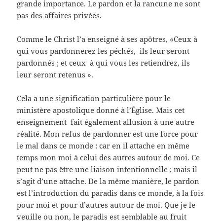
grande importance. Le pardon et la rancune ne sont
pas des affaires privées.
Comme le Christ l’a enseigné à ses apôtres, «Ceux à
qui vous pardonnerez les péchés, ils leur seront
pardonnés ; et ceux à qui vous les retiendrez, ils
leur seront retenus ».
Cela a une signification particulière pour le
ministère apostolique donné à l’Église. Mais cet
enseignement fait également allusion à une autre
réalité. Mon refus de pardonner est une force pour
le mal dans ce monde : car en il attache en même
temps mon moi à celui des autres autour de moi. Ce
peut ne pas être une liaison intentionnelle ; mais il
s’agit d’une attache. De la même manière, le pardon
est l’introduction du paradis dans ce monde, à la fois
pour moi et pour d’autres autour de moi. Que je le
veuille ou non, le paradis est semblable au fruit