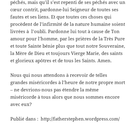
péchés, mais qu’il s’est repenti de ses péchés avec un
cœur contrit, pardonne-lui Seigneur de toutes ses
fautes et ses liens. Et que toutes ces choses qui
procèdent de l’infirmité de la nature humaine soient
livrées à l’oubli. Pardonne lui tout à cause de Ton
amour pour l’homme, par les prières de la Très Pure
et toute Sainte bénie plus que tout notre Souveraine,
la Mère de Dieu et toujours Vierge Marie, des saints
et glorieux apôtres et de tous les Saints. Amen.
Nous qui nous attendons à recevoir de telles
grandes miséricordes à l’heure de notre propre mort
– ne devrions-nous pas étendre la même
miséricorde à tous alors que nous sommes encore
avec eux?
Publié dans : http://fatherstephen.wordpress.com/