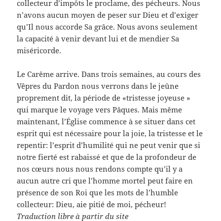
collecteur d’impôts le proclame, des pécheurs. Nous
n’avons aucun moyen de peser sur Dieu et d’exiger
qu’Il nous accorde Sa grâce. Nous avons seulement
la capacité à venir devant lui et de mendier Sa
miséricorde.
Le Carême arrive. Dans trois semaines, au cours des
Vêpres du Pardon nous verrons dans le jeûne
proprement dit, la période de «tristesse joyeuse »
qui marque le voyage vers Pâques. Mais même
maintenant, l’Église commence à se situer dans cet
esprit qui est nécessaire pour la joie, la tristesse et le
repentir: l’esprit d’humilité qui ne peut venir que si
notre fierté est rabaissé et que de la profondeur de
nos cœurs nous nous rendons compte qu’il y a
aucun autre cri que l’homme mortel peut faire en
présence de son Roi que les mots de l’humble
collecteur: Dieu, aie pitié de moi, pécheur!
Traduction libre à partir du site