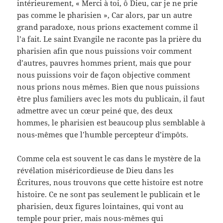
intérieurement, « Merci à toi, ô Dieu, car je ne prie
pas comme le pharisien », Car alors, par un autre
grand paradoxe, nous prions exactement comme il
l’a fait. Le saint Evangile ne raconte pas la prière du
pharisien afin que nous puissions voir comment
d’autres, pauvres hommes prient, mais que pour
nous puissions voir de façon objective comment
nous prions nous mêmes. Bien que nous puissions
être plus familiers avec les mots du publicain, il faut
admettre avec un cœur peiné que, des deux
hommes, le pharisien est beaucoup plus semblable à
nous-mêmes que l’humble percepteur d’impôts.
Comme cela est souvent le cas dans le mystère de la
révélation miséricordieuse de Dieu dans les
Écritures, nous trouvons que cette histoire est notre
histoire. Ce ne sont pas seulement le publicain et le
pharisien, deux figures lointaines, qui vont au
temple pour prier, mais nous-mêmes qui