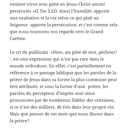
veulent vivre avec piété en Jésus-Christ seront
persécutés »(2 Tm 3,12). Ainsi l’humilité, apporte
une exaltation et la vie selon ce qui plaît au
Seigneur apporte la persécution, et c’est comme cela
que nous tournons nos regards vers le Grand
Carême.
Le cri du publicain «Dieu, aie pitié de moi, pécheur!
‘, est une expression qui n’est pas rare dans le
monde orthodoxe. En effet, c’est partiellement en
référence à ce passage biblique que les paroles de la
prière de Jésus dans sa forme la plus commune peut
être attribuée, et sous la forme d’une prière, les
paroles du percepteur d’impôts sont ainsi
prononcées par de nombreux fidèles des centaines,
si ce n’est des milliers, de fois dans leur propre vie.
Mais que penser de ces mots que nous disons dans
la prière?