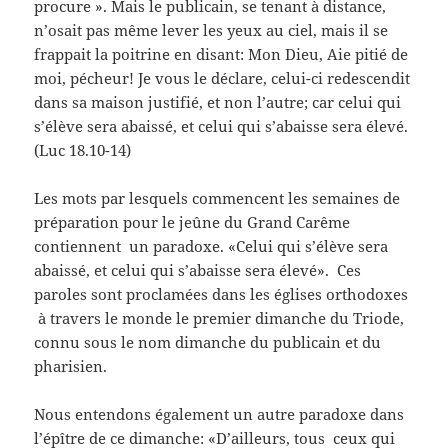
procure ». Mais le publicain, se tenant à distance,
n’osait pas même lever les yeux au ciel, mais il se
frappait la poitrine en disant: Mon Dieu, Aie pitié de
moi, pécheur! Je vous le déclare, celui-ci redescendit
dans sa maison justifié, et non l’autre; car celui qui
s’élève sera abaissé, et celui qui s’abaisse sera élevé.
(Luc 18.10-14)
Les mots par lesquels commencent les semaines de
préparation pour le jeûne du Grand Carême
contiennent un paradoxe. «Celui qui s’élève sera
abaissé, et celui qui s’abaisse sera élevé». Ces
paroles sont proclamées dans les églises orthodoxes
à travers le monde le premier dimanche du Triode,
connu sous le nom dimanche du publicain et du
pharisien.
Nous entendons également un autre paradoxe dans
l’épître de ce dimanche: «D’ailleurs, tous ceux qui