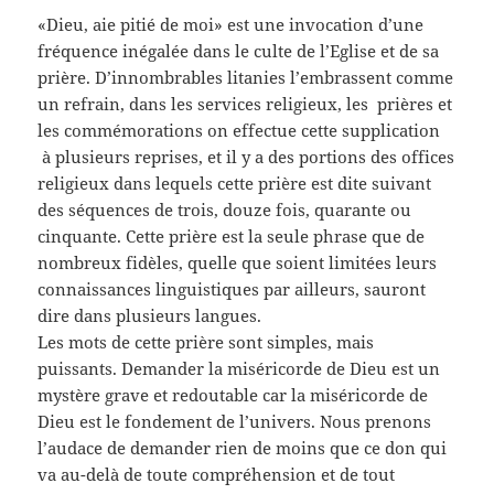
«Dieu, aie pitié de moi» est une invocation d’une
fréquence inégalée dans le culte de l’Eglise et de sa
prière. D’innombrables litanies l’embrassent comme
un refrain, dans les services religieux, les prières et
les commémorations on effectue cette supplication
à plusieurs reprises, et il y a des portions des offices
religieux dans lequels cette prière est dite suivant
des séquences de trois, douze fois, quarante ou
cinquante. Cette prière est la seule phrase que de
nombreux fidèles, quelle que soient limitées leurs
connaissances linguistiques par ailleurs, sauront
dire dans plusieurs langues.
Les mots de cette prière sont simples, mais
puissants. Demander la miséricorde de Dieu est un
mystère grave et redoutable car la miséricorde de
Dieu est le fondement de l’univers. Nous prenons
l’audace de demander rien de moins que ce don qui
va au-delà de toute compréhension et de tout