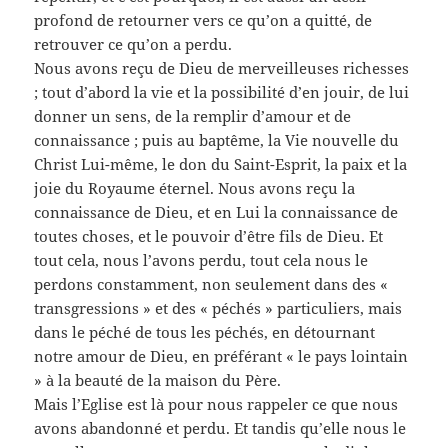
profond de retourner vers ce qu’on a quitté, de
retrouver ce qu’on a perdu.
Nous avons reçu de Dieu de merveilleuses richesses
; tout d’abord la vie et la possibilité d’en jouir, de lui
donner un sens, de la remplir d’amour et de
connaissance ; puis au baptême, la Vie nouvelle du
Christ Lui-même, le don du Saint-Esprit, la paix et la
joie du Royaume éternel. Nous avons reçu la
connaissance de Dieu, et en Lui la connaissance de
toutes choses, et le pouvoir d’être fils de Dieu. Et
tout cela, nous l’avons perdu, tout cela nous le
perdons constamment, non seulement dans des «
transgressions » et des « péchés » particuliers, mais
dans le péché de tous les péchés, en détournant
notre amour de Dieu, en préférant « le pays lointain
» à la beauté de la maison du Père.
Mais l’Eglise est là pour nous rappeler ce que nous
avons abandonné et perdu. Et tandis qu’elle nous le