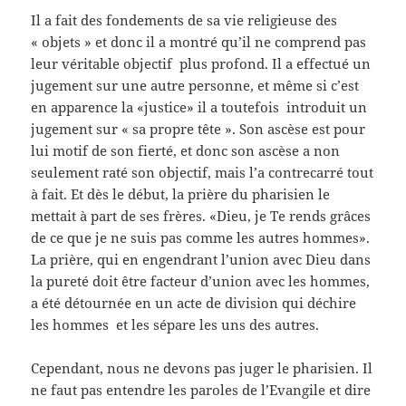
Il a fait des fondements de sa vie religieuse des
« objets » et donc il a montré qu’il ne comprend pas
leur véritable objectif plus profond. Il a effectué un
jugement sur une autre personne, et même si c’est
en apparence la «justice» il a toutefois introduit un
jugement sur « sa propre tête ». Son ascèse est pour
lui motif de son fierté, et donc son ascèse a non
seulement raté son objectif, mais l’a contrecarré tout
à fait. Et dès le début, la prière du pharisien le
mettait à part de ses frères. «Dieu, je Te rends grâces
de ce que je ne suis pas comme les autres hommes».
La prière, qui en engendrant l’union avec Dieu dans
la pureté doit être facteur d’union avec les hommes,
a été détournée en un acte de division qui déchire
les hommes et les sépare les uns des autres.
Cependant, nous ne devons pas juger le pharisien. Il
ne faut pas entendre les paroles de l’Evangile et dire