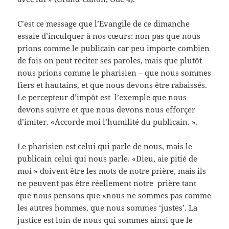
C’est ce message que l’Evangile de ce dimanche
essaie d’inculquer à nos cœurs: non pas que nous
prions comme le publicain car peu importe combien
de fois on peut réciter ses paroles, mais que plutôt
nous prions comme le pharisien – que nous sommes
fiers et hautains, et que nous devons être rabaissés.
Le percepteur d’impôt est l’exemple que nous
devons suivre et que nous devons nous efforçer
d’imiter. «Accorde moi l’humilité du publicain. ».
Le pharisien est celui qui parle de nous, mais le
publicain celui qui nous parle. «Dieu, aie pitié de
moi » doivent être les mots de notre prière, mais ils
ne peuvent pas être réellement notre prière tant
que nous pensons que «nous ne sommes pas comme
les autres hommes, que nous sommes ‘justes’. La
justice est loin de nous qui sommes ainsi que le