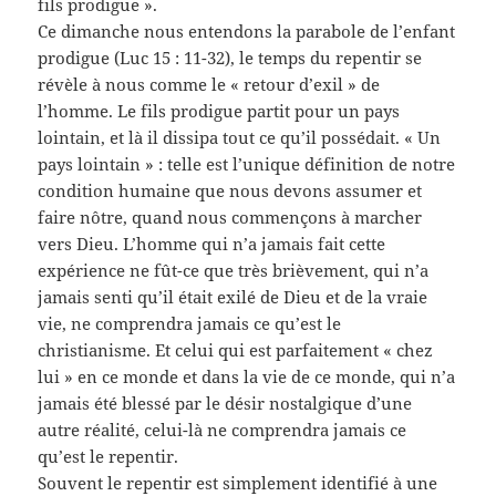
fils prodigue ».
Ce dimanche nous entendons la parabole de l’enfant
prodigue (Luc 15 : 11-32), le temps du repentir se
révèle à nous comme le « retour d’exil » de
l’homme. Le fils prodigue partit pour un pays
lointain, et là il dissipa tout ce qu’il possédait. « Un
pays lointain » : telle est l’unique définition de notre
condition humaine que nous devons assumer et
faire nôtre, quand nous commençons à marcher
vers Dieu. L’homme qui n’a jamais fait cette
expérience ne fût-ce que très brièvement, qui n’a
jamais senti qu’il était exilé de Dieu et de la vraie
vie, ne comprendra jamais ce qu’est le
christianisme. Et celui qui est parfaitement « chez
lui » en ce monde et dans la vie de ce monde, qui n’a
jamais été blessé par le désir nostalgique d’une
autre réalité, celui-là ne comprendra jamais ce
qu’est le repentir.
Souvent le repentir est simplement identifié à une