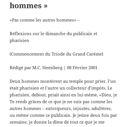
hommes »
«Pas comme les autres hommes» –
Réflexions sur le dimanche du publicain et
pharisien
(Commencement du Triode du Grand Carême)
Rédigé par M.C. Steenberg | 08 Février 2001
Deux hommes montèrent au temple pour prier, l’un
était pharisien et l’autre un collecteur d’impôts. Le
pharisien, debout, priait ainsi en lui-même, «Dieu, je
Te rends grâces de ce que je ne suis pas comme les
autres hommes – extorqueurs, injustes, adultères,
ou même comme ce publicain. Je jeûne deux fois par
semaine, je donne la dîme de tout ce que je me