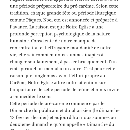
une période préparatoire du pré-carême. Selon cette
tradition, chaque grande fête ou période liturgique
comme Pâques, Noel etc. est annoncée et préparée à
l’avance. La raison est que Notre Eglise a une
profonde perception psychologique de la nature
humaine. Consciente de notre manque de
concentration et l’effrayante mondanité de notre
vie, elle sait combien nous sommes inaptes à
changer soudainement, à passer brusquement d’un
état spirituel ou mental à un autre. C’est pour cette
raison que longtemps avant l’effort propre au
Carême, Notre Eglise attire notre attention sur
l’importance de cette période de jeûne et nous invite
à en méditer le sens.
Cette période de pré-carême commence par le
Dimanche du publicain et du pharisien (le dimanche
13 février dernier) et aujourd’hui nous sommes au
deuxième dimanche qu’on appelle « Dimanche du