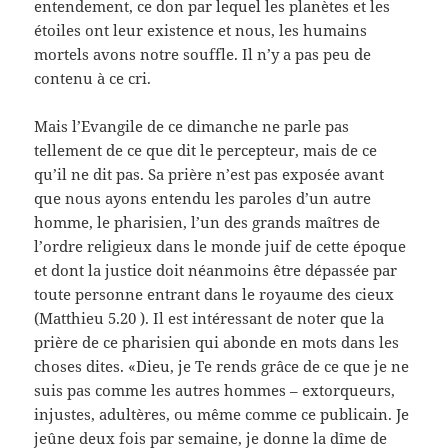
entendement, ce don par lequel les planètes et les
étoiles ont leur existence et nous, les humains
mortels avons notre souffle. Il n’y a pas peu de
contenu à ce cri.
Mais l’Evangile de ce dimanche ne parle pas
tellement de ce que dit le percepteur, mais de ce
qu’il ne dit pas. Sa prière n’est pas exposée avant
que nous ayons entendu les paroles d’un autre
homme, le pharisien, l’un des grands maîtres de
l’ordre religieux dans le monde juif de cette époque
et dont la justice doit néanmoins être dépassée par
toute personne entrant dans le royaume des cieux
(Matthieu 5.20 ). Il est intéressant de noter que la
prière de ce pharisien qui abonde en mots dans les
choses dites. «Dieu, je Te rends grâce de ce que je ne
suis pas comme les autres hommes – extorqueurs,
injustes, adultères, ou même comme ce publicain. Je
jeûne deux fois par semaine, je donne la dîme de