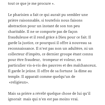
tout ce que je me procure ».
Le pharisien a fait ce qui aurait pu sembler une
prière raisonnable, si toutefois nous faisons
abstraction pour un instant de son ton peu
charitable. Il ne se comporte pas de façon
frauduleuse et il rend grâce à Dieu pour ce fait. Il
garde la justice, ce pourquoi il offre à nouveau sa
reconnaissance. Il n’est pas non un adultère, ni un
collecteur d’impôts, ce dernier groupe étant connu
pour être fraudeur, trompeur et voleur, en
particulier vis-à-vis des pauvres et des malchanceux.
Il garde le jeûne. Il offre de sa fortune la dîme au
temple. Il apparaît comme quelqu’un de
«religieux».
Mais sa prière a révélé quelque chose de lui qu’il
ignorait mais qui n’en est pas moins vrai.