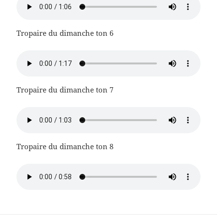
Tropaire du dimanche ton 6
Tropaire du dimanche ton 7
Tropaire du dimanche ton 8