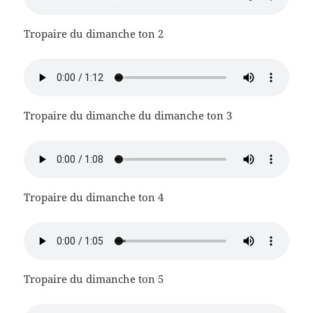
Tropaire du dimanche ton 2
Tropaire du dimanche du dimanche ton 3
Tropaire du dimanche ton 4
Tropaire du dimanche ton 5