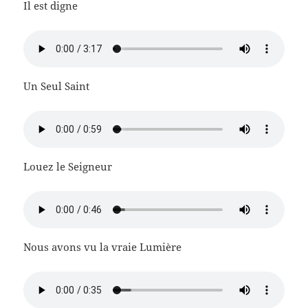
Il est digne
Un Seul Saint
Louez le Seigneur
Nous avons vu la vraie Lumière