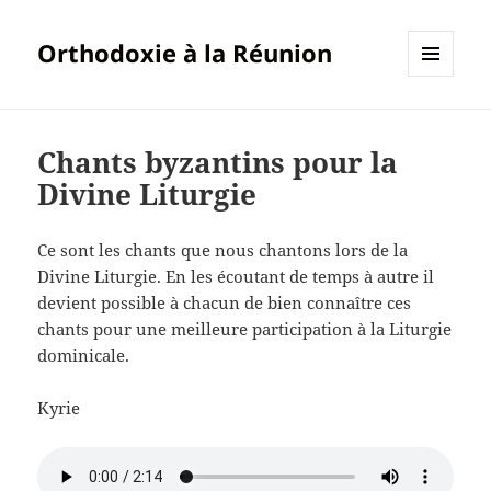
Orthodoxie à la Réunion
MENU
ET
WIDGETS
Chants byzantins pour la
Divine Liturgie
Ce sont les chants que nous chantons lors de la
Divine Liturgie. En les écoutant de temps à autre il
devient possible à chacun de bien connaître ces
chants pour une meilleure participation à la Liturgie
dominicale.
Kyrie