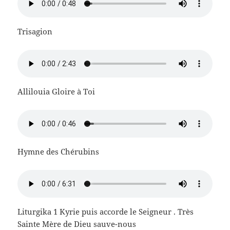
Trisagion
Allilouia Gloire à Toi
Hymne des Chérubins
Liturgika 1 Kyrie puis accorde le Seigneur . Très
Sainte Mère de Dieu sauve-nous