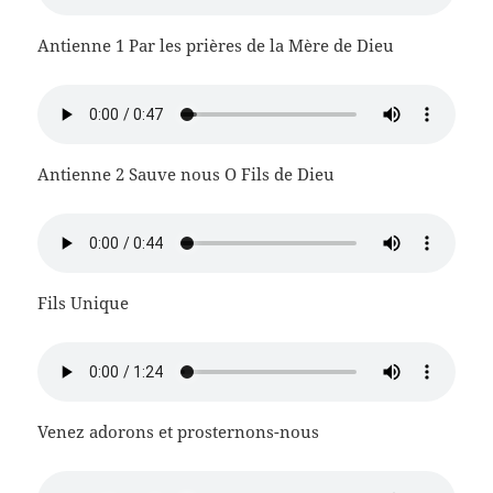
Antienne 1 Par les prières de la Mère de Dieu
Antienne 2 Sauve nous O Fils de Dieu
Fils Unique
Venez adorons et prosternons-nous