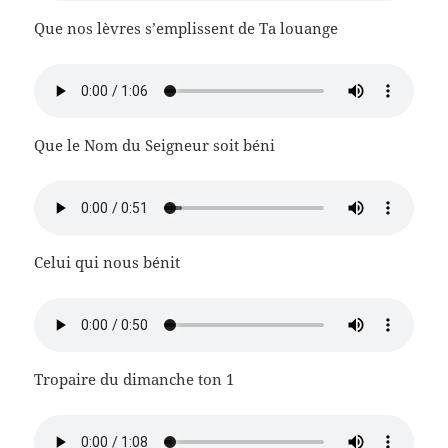
Que nos lèvres s’emplissent de Ta louange
Que le Nom du Seigneur soit béni
Celui qui nous bénit
Tropaire du dimanche ton 1