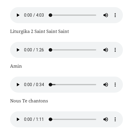
Liturgika 2 Saint Saint Saint
Amin
Nous Te chantons