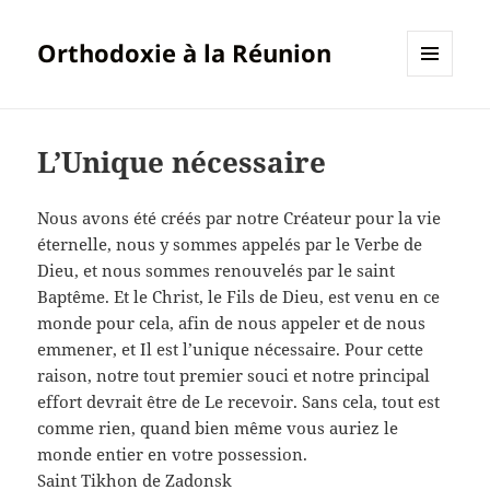
Orthodoxie à la Réunion
MENU
ET
WIDGETS
L’Unique nécessaire
Nous avons été créés par notre Créateur pour la vie
éternelle, nous y sommes appelés par le Verbe de
Dieu, et nous sommes renouvelés par le saint
Baptême. Et le Christ, le Fils de Dieu, est venu en ce
monde pour cela, afin de nous appeler et de nous
emmener, et Il est l’unique nécessaire. Pour cette
raison, notre tout premier souci et notre principal
effort devrait être de Le recevoir. Sans cela, tout est
comme rien, quand bien même vous auriez le
monde entier en votre possession.
Saint Tikhon de Zadonsk