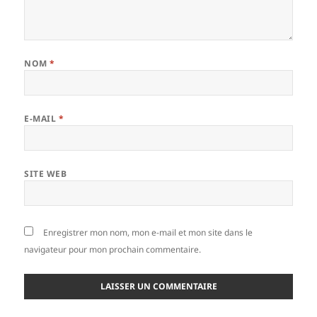
NOM
*
E-MAIL
*
SITE WEB
Enregistrer mon nom, mon e-mail et mon site dans le
navigateur pour mon prochain commentaire.