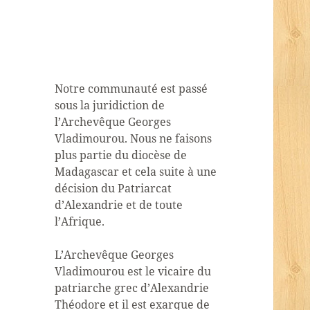
Notre communauté est passé
sous la juridiction de
l’Archevêque Georges
Vladimourou. Nous ne faisons
plus partie du diocèse de
Madagascar et cela suite à une
décision du Patriarcat
d’Alexandrie et de toute
l’Afrique.
L’Archevêque Georges
Vladimourou est le vicaire du
patriarche grec d’Alexandrie
Théodore et il est exarque de