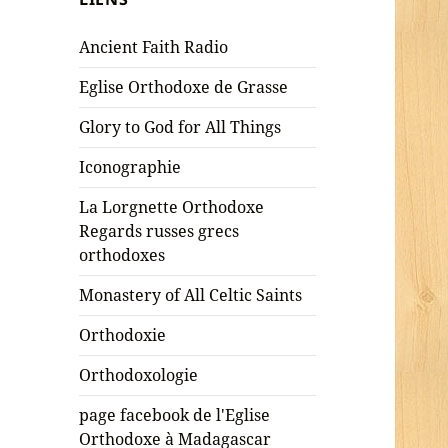
Ancient Faith Radio
Eglise Orthodoxe de Grasse
Glory to God for All Things
Iconographie
La Lorgnette Orthodoxe
Regards russes grecs
orthodoxes
Monastery of All Celtic Saints
Orthodoxie
Orthodoxologie
page facebook de l'Eglise
Orthodoxe à Madagascar