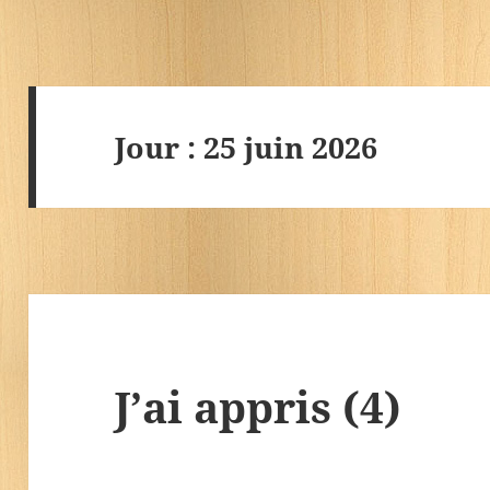
Jour :
25 juin 2026
J’ai appris (4)