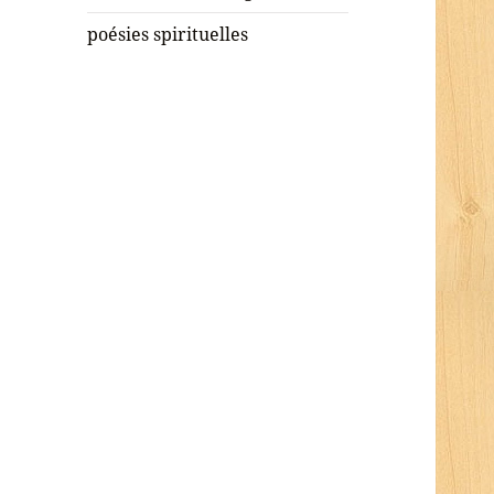
poésies spirituelles