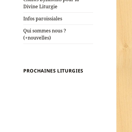
Divine Liturgie
Infos paroissiales
Qui sommes nous ?
(+nouvelles)
PROCHAINES LITURGIES