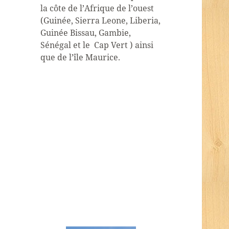
la côte de l’Afrique de l’ouest
(Guinée, Sierra Leone, Liberia,
Guinée Bissau, Gambie,
Sénégal et le Cap Vert ) ainsi
que de l’île Maurice.