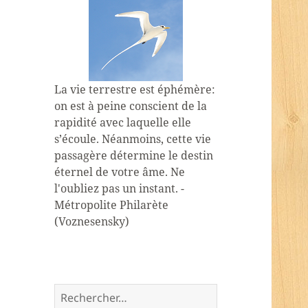
La vie terrestre est éphémère:
on est à peine conscient de la
rapidité avec laquelle elle
s’écoule. Néanmoins, cette vie
passagère détermine le destin
éternel de votre âme. Ne
l'oubliez pas un instant. -
Métropolite Philarète
(Voznesensky)
Rechercher :