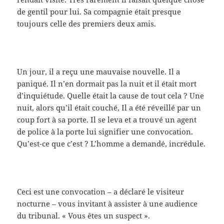
de gentil pour lui. Sa compagnie était presque
toujours celle des premiers deux amis.
Un jour, il a reçu une mauvaise nouvelle. Il a
paniqué. Il n’en dormait pas la nuit et il était mort
d’inquiétude. Quelle était la cause de tout cela ? Une
nuit, alors qu’il était couché, Il a été réveillé par un
coup fort à sa porte. Il se leva et a trouvé un agent
de police à la porte lui signifier une convocation.
Qu’est-ce que c’est ? L’homme a demandé, incrédule.
Ceci est une convocation – a déclaré le visiteur
nocturne – vous invitant à assister à une audience
du tribunal. « Vous êtes un suspect ».