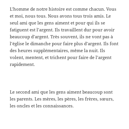
L’homme de notre histoire est comme chacun. Vous
et moi, nous tous. Nous avons tous trois amis. Le
seul ami que les gens aiment et pour qui ils se
fatiguent est l’argent. Ils travaillent dur pour avoir
beaucoup d’argent. Très souvent, ils ne vont pas à
l’église le dimanche pour faire plus d’argent. Ils font
des heures supplémentaires, même la nuit. Ils
volent, mentent, et trichent pour faire de l’argent
rapidement.
Le second ami que les gens aiment beaucoup sont
les parents. Les mères, les pères, les frères, sœurs,
les oncles et les connaissances.