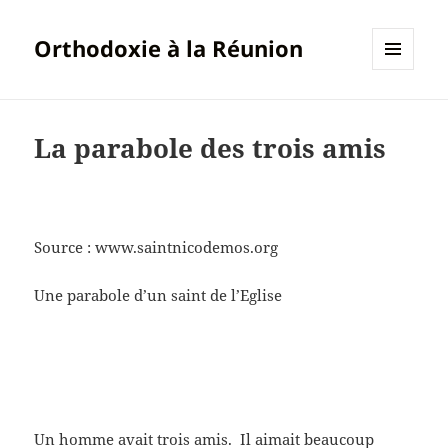
Orthodoxie à la Réunion
MENU
ET
WIDGETS
La parabole des trois amis
Source : www.saintnicodemos.org
Une parabole d’un saint de l’Eglise
Un homme avait trois amis. Il aimait beaucoup