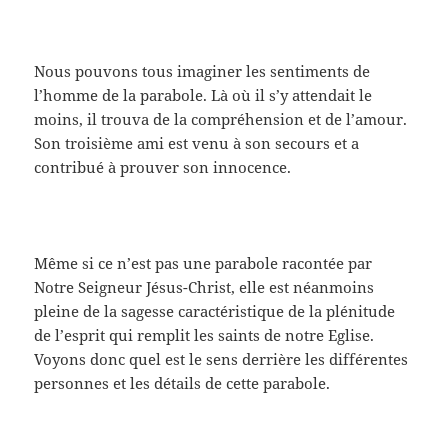
Nous pouvons tous imaginer les sentiments de
l’homme de la parabole. Là où il s’y attendait le
moins, il trouva de la compréhension et de l’amour.
Son troisième ami est venu à son secours et a
contribué à prouver son innocence.
Même si ce n’est pas une parabole racontée par
Notre Seigneur Jésus-Christ, elle est néanmoins
pleine de la sagesse caractéristique de la plénitude
de l’esprit qui remplit les saints de notre Eglise.
Voyons donc quel est le sens derrière les différentes
personnes et les détails de cette parabole.