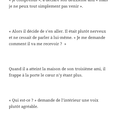
je ne peux tout simplement pas venir ».
« Alors il décide de s’en aller. Il était plutôt nerveux
et ne cessait de parler à lui-même. » Je me demande
comment il va me recevoir ? »
Quand il a atteint la maison de son troisième ami, il
frappe à la porte le cœur n’y étant plus.
« Qui est-ce ? » demande de l’intérieur une voix
plutôt agréable.