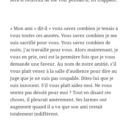
« Mon ami » dit-il « vous savez combien je tenais à
vous toutes ces années. Vous savez combien je me
suis sacrifié pour vous. Vous savez combien de
nuits, j’ai travaillé pour vous. Alors maintenant, je
vous en prie, ceci est la première fois que je vous
demande une faveur. Au nom de notre amitié, s’il
vous plaît venez à la salle d’audience pour dire au
juge que je ne suis pas coupable. Dites-lui que je
suis innocent. S’il vous plaît aidez-moi. Ne vous
sentez pas désolé pour moi ? Tout en disant ces
choses, il pleurait amèrement. Ses larmes ont
augmenté quand il a vu que son ami restait
totalement indifférent.