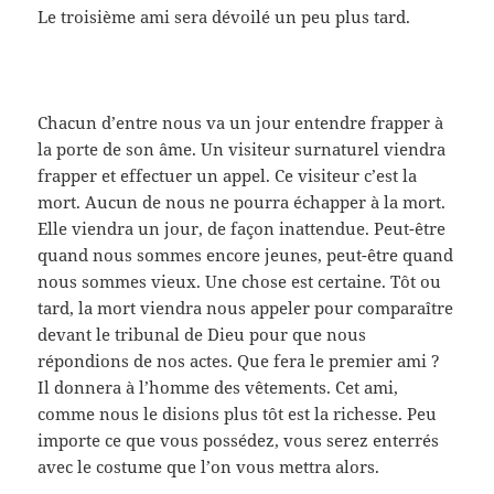
Le troisième ami sera dévoilé un peu plus tard.
Chacun d’entre nous va un jour entendre frapper à
la porte de son âme. Un visiteur surnaturel viendra
frapper et effectuer un appel. Ce visiteur c’est la
mort. Aucun de nous ne pourra échapper à la mort.
Elle viendra un jour, de façon inattendue. Peut-être
quand nous sommes encore jeunes, peut-être quand
nous sommes vieux. Une chose est certaine. Tôt ou
tard, la mort viendra nous appeler pour comparaître
devant le tribunal de Dieu pour que nous
répondions de nos actes. Que fera le premier ami ?
Il donnera à l’homme des vêtements. Cet ami,
comme nous le disions plus tôt est la richesse. Peu
importe ce que vous possédez, vous serez enterrés
avec le costume que l’on vous mettra alors.