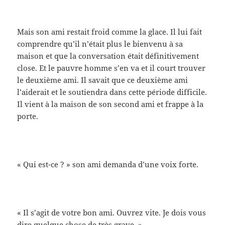
Mais son ami restait froid comme la glace. Il lui fait
comprendre qu’il n’était plus le bienvenu à sa
maison et que la conversation était définitivement
close. Et le pauvre homme s’en va et il court trouver
le deuxième ami. Il savait que ce deuxième ami
l’aiderait et le soutiendra dans cette période difficile.
Il vient à la maison de son second ami et frappe à la
porte.
« Qui est-ce ? » son ami demanda d’une voix forte.
« Il s’agit de votre bon ami. Ouvrez vite. Je dois vous
dire quelque chose de très grave. »