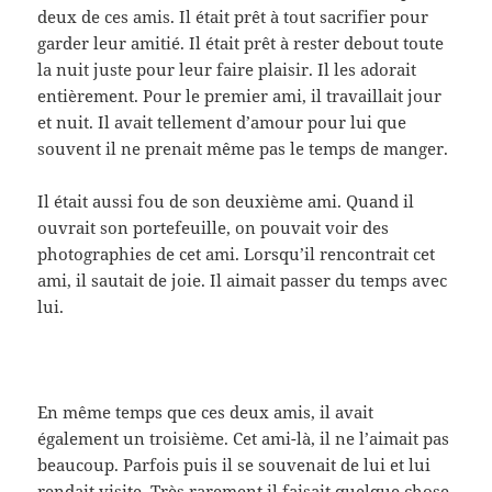
deux de ces amis. Il était prêt à tout sacrifier pour
garder leur amitié. Il était prêt à rester debout toute
la nuit juste pour leur faire plaisir. Il les adorait
entièrement. Pour le premier ami, il travaillait jour
et nuit. Il avait tellement d’amour pour lui que
souvent il ne prenait même pas le temps de manger.
Il était aussi fou de son deuxième ami. Quand il
ouvrait son portefeuille, on pouvait voir des
photographies de cet ami. Lorsqu’il rencontrait cet
ami, il sautait de joie. Il aimait passer du temps avec
lui.
En même temps que ces deux amis, il avait
également un troisième. Cet ami-là, il ne l’aimait pas
beaucoup. Parfois puis il se souvenait de lui et lui
rendait visite. Très rarement il faisait quelque chose