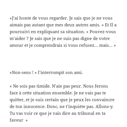
«J’ai honte de vous regarder. Je sais que je ne vous
aimais pas autant que mes deux autres amis. » Et Il a
poursuivi en expliquant sa situation. « Pouvez-vous
m’aider ? Je sais que je ne suis pas digne de votre
amour et je comprendrais si vous refusez… mais… »
«Non-sens ! » l’interrompit son ami.
« Ne sois pas timide. N’aie pas peur. Nous ferons
face à cette situation ensemble. Je ne vais pas te
quitter, et je suis certain que je peux les convaincre
de ton innocence. Donc, ne t’inquiète pas. Allons-y.
Tu vas voir ce que je vais dire au tribunal en ta
faveur »