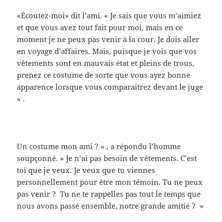
«Écoutez-moi» dit l’ami. « Je sais que vous m’aimiez
et que vous avez tout fait pour moi, mais en ce
moment je ne peux pas venir à la cour. Je dois aller
en voyage d’affaires. Mais, puisque je vois que vos
vêtements sont en mauvais état et pleins de trous,
prenez ce costume de sorte que vous ayez bonne
apparence lorsque vous comparaitrez devant le juge
« .
Un costume mon ami ? « , a répondu l’homme
soupçonné. » Je n’ai pas besoin de vêtements. C’est
toi que je veux. Je veux que tu viennes
personnellement pour être mon témoin. Tu ne peux
pas venir ? Tu ne te rappelles pas tout le temps que
nous avons passé ensemble, notre grande amitié ? »