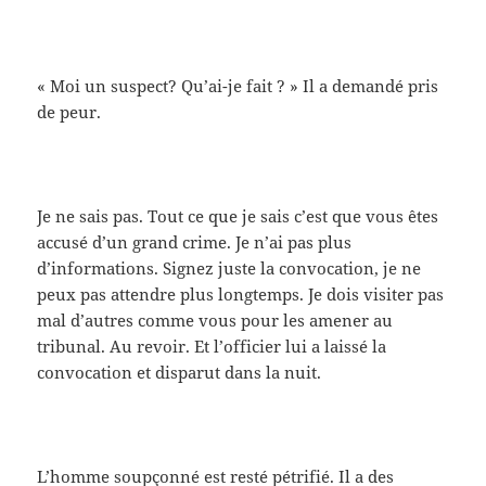
« Moi un suspect? Qu’ai-je fait ? » Il a demandé pris
de peur.
Je ne sais pas. Tout ce que je sais c’est que vous êtes
accusé d’un grand crime. Je n’ai pas plus
d’informations. Signez juste la convocation, je ne
peux pas attendre plus longtemps. Je dois visiter pas
mal d’autres comme vous pour les amener au
tribunal. Au revoir. Et l’officier lui a laissé la
convocation et disparut dans la nuit.
L’homme soupçonné est resté pétrifié. Il a des