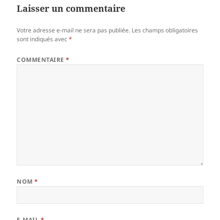
Laisser un commentaire
Votre adresse e-mail ne sera pas publiée.
Les champs obligatoires
sont indiqués avec
*
COMMENTAIRE
*
NOM
*
E-MAIL
*