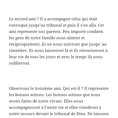
Le second ami ? Il a accompagné celui qui était
convoqué jusqu’au tribunal et puis il s’en alla. Cet
ami représente nos parents. Peu importe combien
les gens de notre famille nous aiment et
réciproquement, ils ne nous suivront que jusqu’ au
cimetière. Ils nous laisseront là et ils retourneront à
leur vie de tous les jours et avec le temps ils nous
oublieront.
Observons le troisième ami. Qui est-il ? Il représente
les bonnes actions. Les bonnes actions que nous
avons faites de notre vivant. Elles nous
accompagneront à l’autre vie et elles viendront à
notre secours devant le tribunal de Dieu. Ne laissons