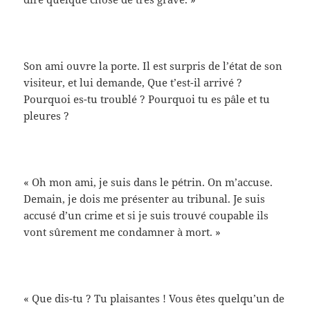
Son ami ouvre la porte. Il est surpris de l’état de son
visiteur, et lui demande, Que t’est-il arrivé ?
Pourquoi es-tu troublé ? Pourquoi tu es pâle et tu
pleures ?
« Oh mon ami, je suis dans le pétrin. On m’accuse.
Demain, je dois me présenter au tribunal. Je suis
accusé d’un crime et si je suis trouvé coupable ils
vont sûrement me condamner à mort. »
« Que dis-tu ? Tu plaisantes ! Vous êtes quelqu’un de