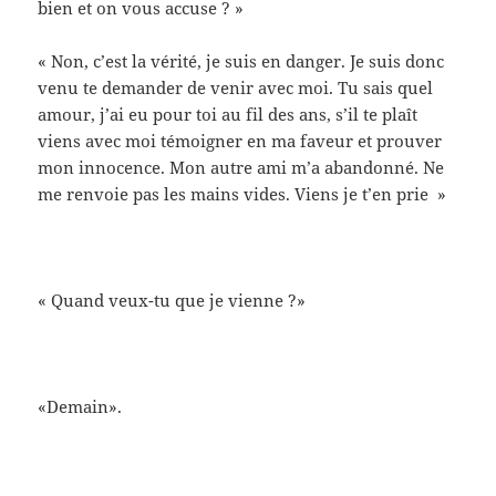
bien et on vous accuse ? »
« Non, c’est la vérité, je suis en danger. Je suis donc
venu te demander de venir avec moi. Tu sais quel
amour, j’ai eu pour toi au fil des ans, s’il te plaît
viens avec moi témoigner en ma faveur et prouver
mon innocence. Mon autre ami m’a abandonné. Ne
me renvoie pas les mains vides. Viens je t’en prie »
« Quand veux-tu que je vienne ?»
«Demain».